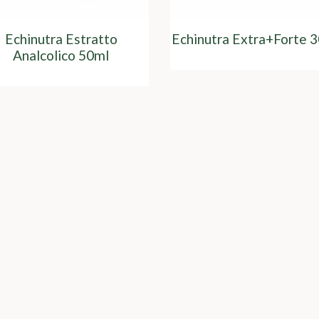
Echinutra Estratto
Echinutra Extra+Forte 
Analcolico 50ml