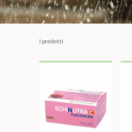
I prodotti