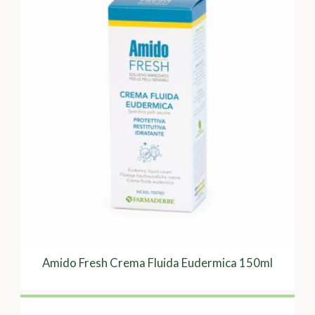
Amido Fresh Crema Fluida Eudermica 150ml