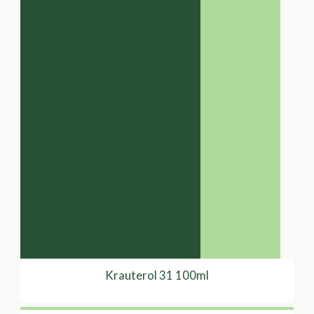
Krauterol 31 100ml