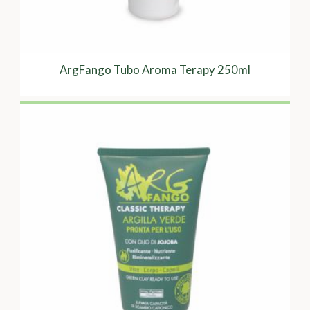
ArgFango Tubo Aroma Terapy 250ml