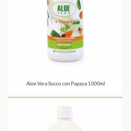
Aloe Vera Succo con Papaya 1000ml