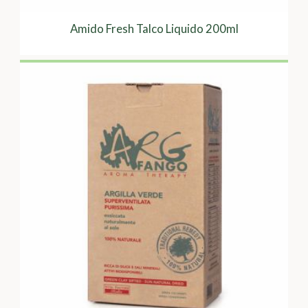
Amido Fresh Talco Liquido 200ml