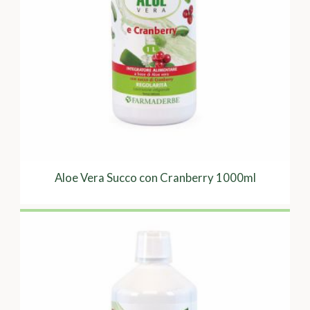
Aloe Vera Succo con Cranberry 1000ml