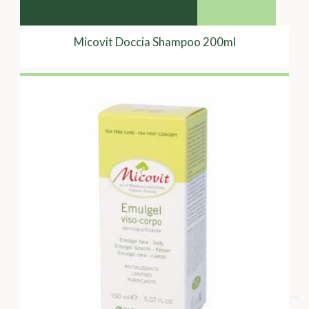
Micovit Doccia Shampoo 200ml