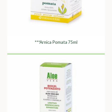
***Arnica Pomata 75ml