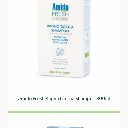
Amido Fresh Bagno Doccia Shampoo 300ml