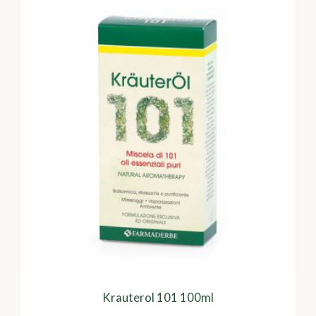
Krauterol 101 100ml