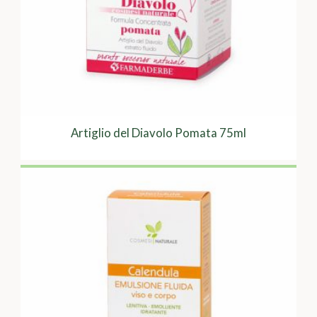
Artiglio del Diavolo Pomata 75ml