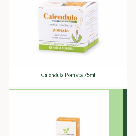
Calendula Pomata 75ml