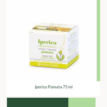
Iperico Pomata 75 ml