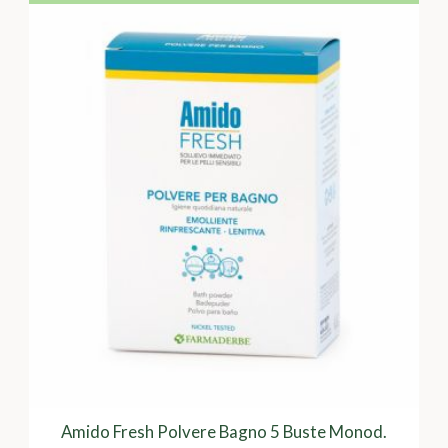
Amido Fresh Polvere Bagno 5 Buste Monod.