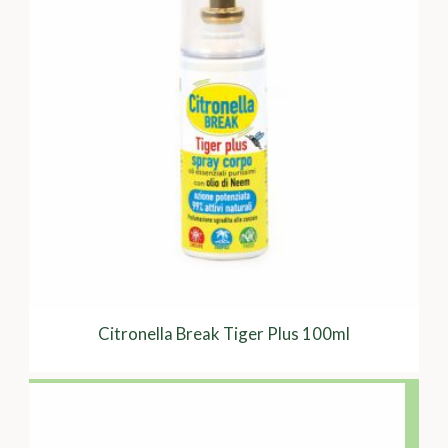
Citronella Break Tiger Plus 100ml