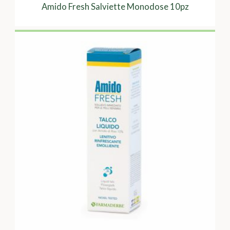
Amido Fresh Salviette Monodose 10pz