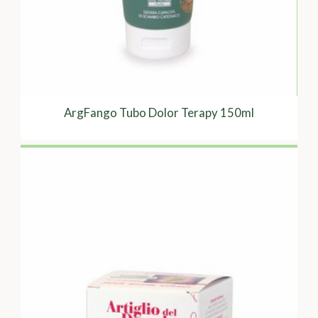
ArgFango Tubo Dolor Terapy 150ml