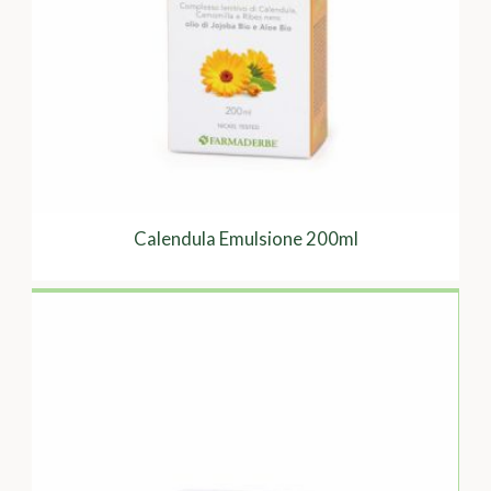
Calendula Emulsione 200ml