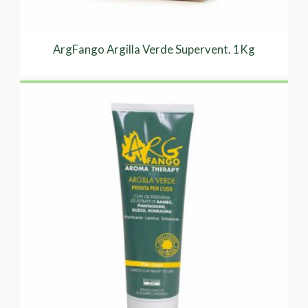
ArgFango Argilla Verde Supervent. 1Kg