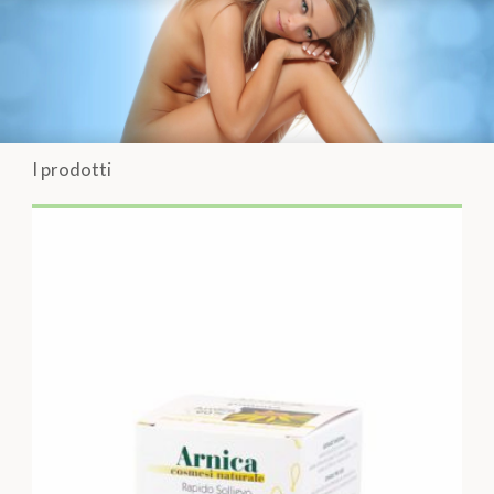
I prodotti