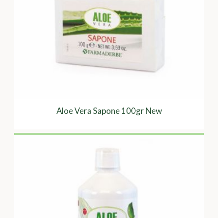
Aloe Vera Sapone 100gr New