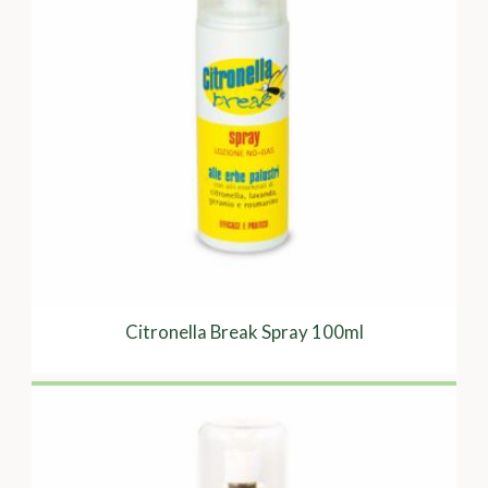
Citronella Break Spray 100ml