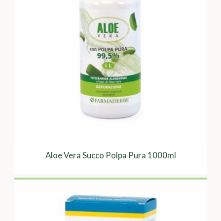
Aloe Vera Succo Polpa Pura 1000ml