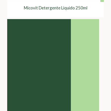
Micovit Detergente Liquido 250ml