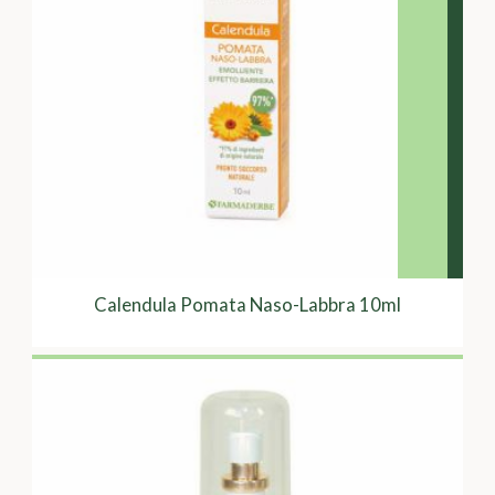
Calendula Pomata Naso-Labbra 10ml