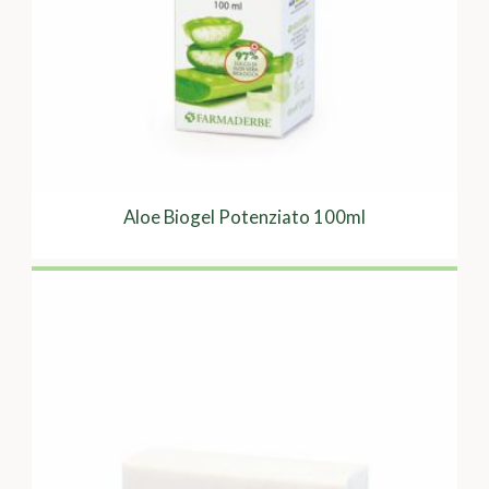
Aloe Biogel Potenziato 100ml