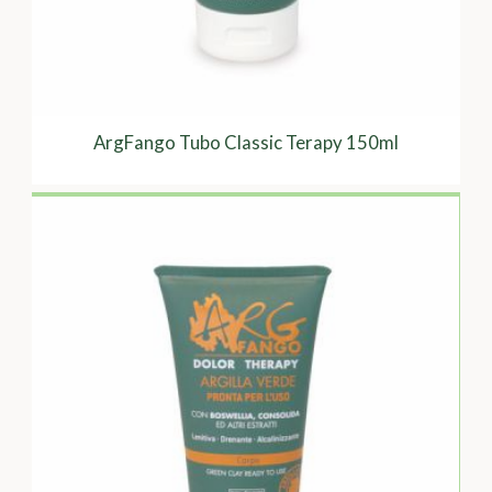
ArgFango Tubo Classic Terapy 150ml