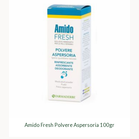
Amido Fresh Polvere Aspersoria 100gr