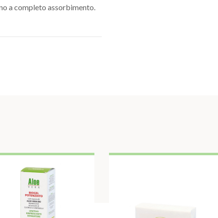
ino a completo assorbimento.