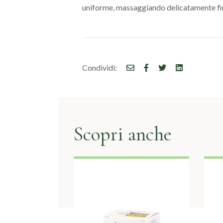
uniforme, massaggiando delicatamente f
Condividi:
Scopri anche