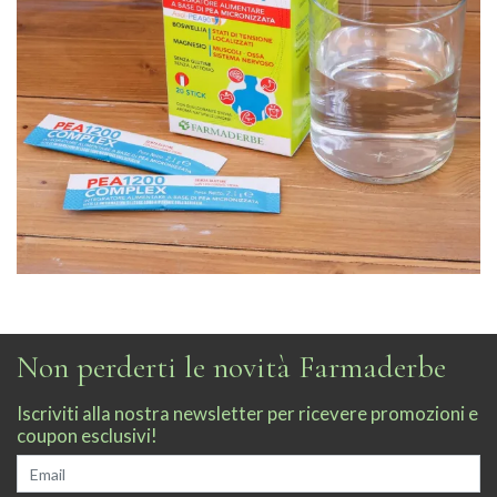
Non perderti le novità Farmaderbe
Iscriviti alla nostra newsletter per ricevere promozioni e
coupon esclusivi!