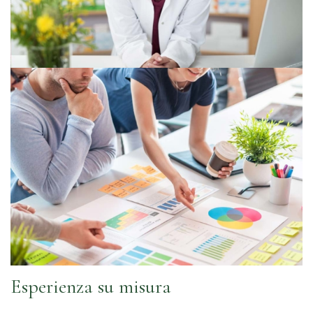
Esperienza su misura