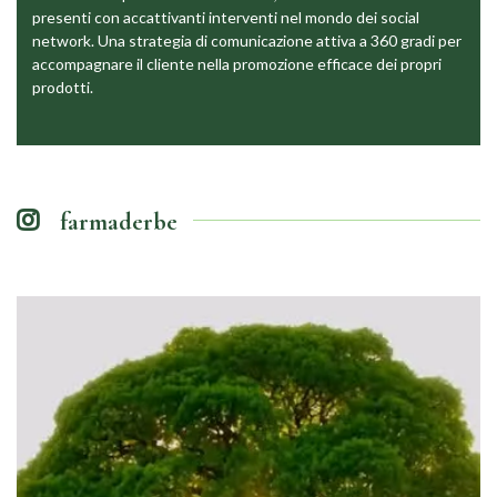
presenti con accattivanti interventi nel mondo dei social
network. Una strategia di comunicazione attiva a 360 gradi per
accompagnare il cliente nella promozione efficace dei propri
prodotti.
farmaderbe