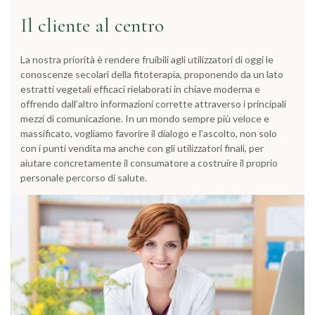
Il cliente al centro
La nostra priorità è rendere fruibili agli utilizzatori di oggi le
conoscenze secolari della fitoterapia, proponendo da un lato
estratti vegetali efficaci rielaborati in chiave moderna e
offrendo dall’altro informazioni corrette attraverso i principali
mezzi di comunicazione. In un mondo sempre più veloce e
massificato, vogliamo favorire il dialogo e l’ascolto, non solo
con i punti vendita ma anche con gli utilizzatori finali, per
aiutare concretamente il consumatore a costruire il proprio
personale percorso di salute.