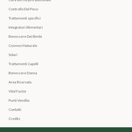
Controllo Del Peso
Trattamenti specifici
Integratori Alimentari
Benessere Dei Bimbi
Cosmesi Naturale
Solari
Trattamenti Capelli
Benessere Donna
Area Riservata
Vital Factor
Punti Vendita
Contatti
Credits