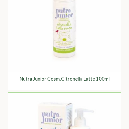
Nutra Junior Cosm.Citronella Latte 100ml