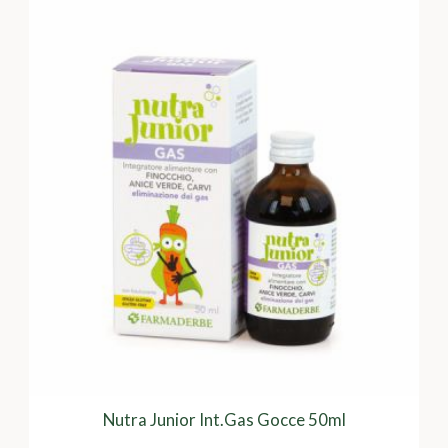
Nutra Junior Int.Gas Gocce 50ml