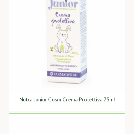
Nutra Junior Cosm.Crema Protettiva 75ml