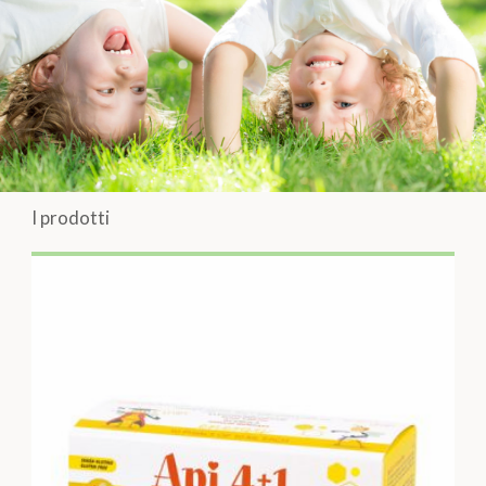
I prodotti