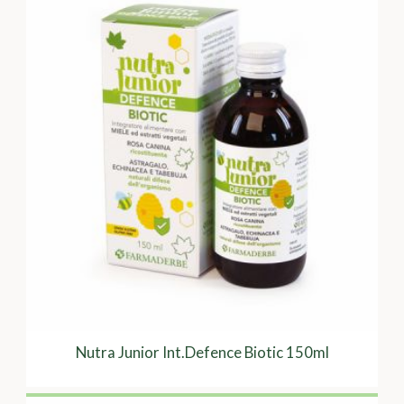
Nutra Junior Int.Defence Biotic 150ml