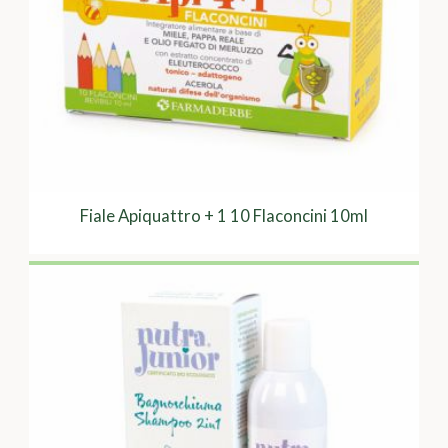
Fiale Apiquattro + 1 10 Flaconcini 10ml