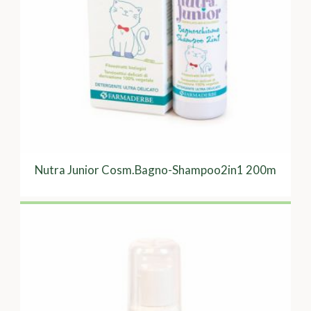
Nutra Junior Cosm.Bagno-Shampoo2in1 200m