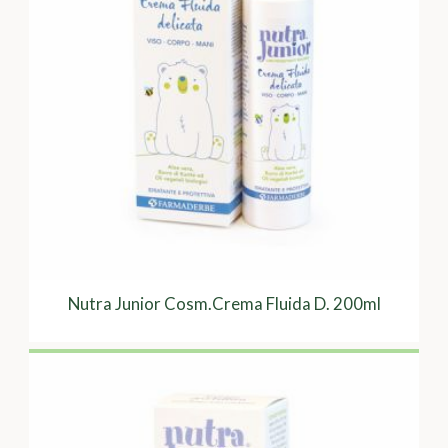
Nutra Junior Cosm.Crema Fluida D. 200ml