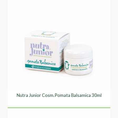
Nutra Junior Cosm.Pomata Balsamica 30ml