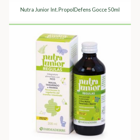
Nutra Junior Int.PropolDefens Gocce 50ml