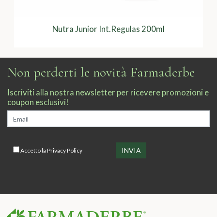
Nutra Junior Int.Regulas 200ml
Non perderti le novità Farmaderbe
Iscriviti alla nostra newsletter per ricevere promozioni e
coupon esclusivi!
Accetto la
Privacy Policy