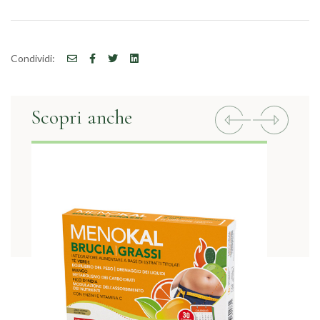
Condividi:
Scopri anche
Previous
Next