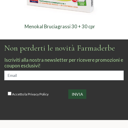
Menokal Bruciagrassi 30 + 30 cpr
Non perderti le novità Farmaderbe
Iscriviti alla nostra newsletter per ricevere promozioni e
coupon esclusivi!
Accetto la
Privacy Policy