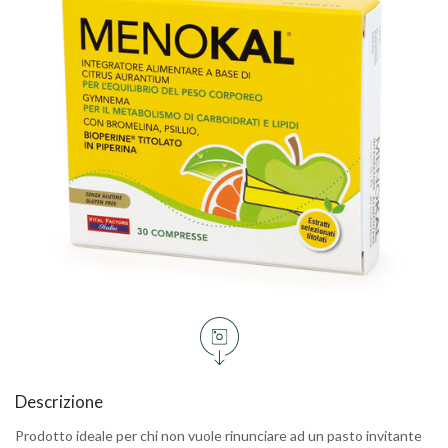
Descrizione
Prodotto ideale per chi non vuole rinunciare ad un pasto invitante