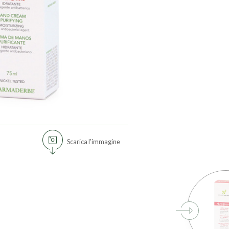
Scarica l'immagine