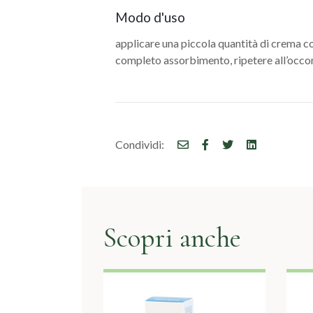
Modo d'uso
applicare una piccola quantità di crema c
completo assorbimento, ripetere all’occo
Condividi:
Scopri anche