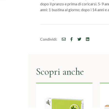
dopo il pranzo e prima di coricarsi. 5-9 an
anni: 1 bustina al giorno; dopo i 14 anni e 
Condividi:
Scopri anche