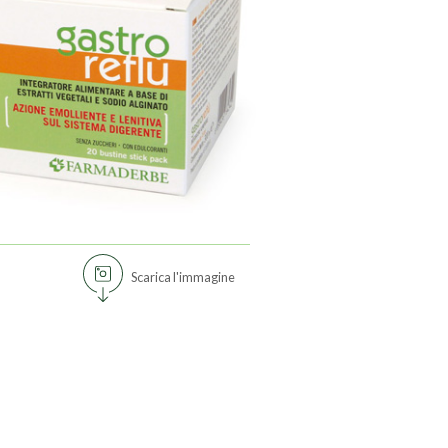
Scarica l'immagine