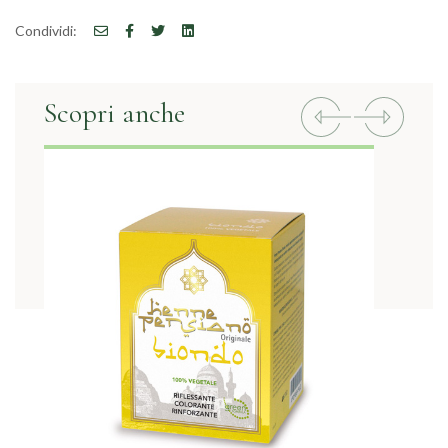
Condividi:
Scopri anche
Previous
Next