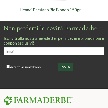
Henne’ Persiano Bio Biondo 150gr
Non perderti le novità Farmaderbe
Iscriviti alla nostra newsletter per ricevere promozioni e
coupon esclusivi!
Accetto la
Privacy Policy