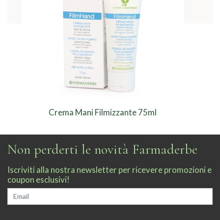
Crema Mani Filmizzante 75ml
Non perderti le novità Farmaderbe
Iscriviti alla nostra newsletter per ricevere promozioni e
coupon esclusivi!