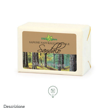
Descrizione