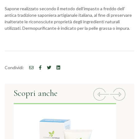
Sapone realizzato secondo il metodo dell’impasto a freddo dell’
antica tradizione saponiera artigianale italiana, al fine di preservare
inalterate le riconosciute proprietà degli ingredienti naturali
utilizzati. Dermopurificante è indicato per la pelle grassa o impura.
Condividi:
Scopri anche
Previous
Next